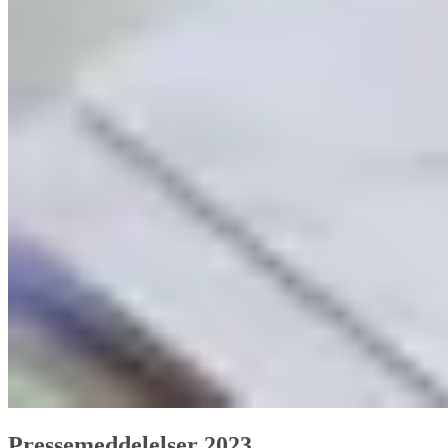
Pressemeddelelser 2023