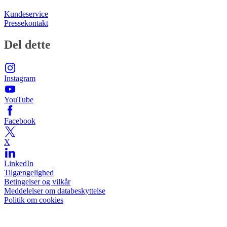
Kundeservice
Pressekontakt
Del dette
Instagram
YouTube
Facebook
X
LinkedIn
Tilgængelighed
Betingelser og vilkår
Meddelelser om databeskyttelse
Politik om cookies