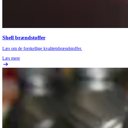
Shell brændstoffer
Læs om de forskellige kvalitetsbrændstoffer.
Læs mere