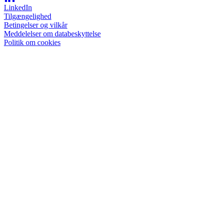
LinkedIn
Tilgængelighed
Betingelser og vilkår
Meddelelser om databeskyttelse
Politik om cookies