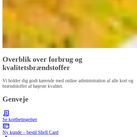
Overblik over forbrug og
kvalitetsbrændstoffer
Vi holder dig godt kørende med online administration af alle kort og
brændstoffer af højeste kvalitet.
Genveje
Se kortbetingelser
Ny kunde – bestil Shell Card