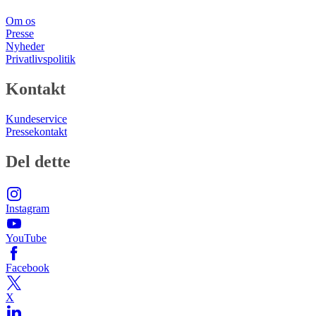
Om os
Presse
Nyheder
Privatlivspolitik
Kontakt
Kundeservice
Pressekontakt
Del dette
Instagram
YouTube
Facebook
X