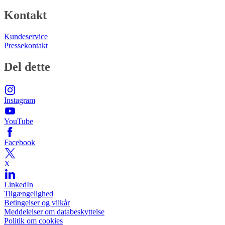
Kontakt
Kundeservice
Pressekontakt
Del dette
Instagram
YouTube
Facebook
X
LinkedIn
Tilgængelighed
Betingelser og vilkår
Meddelelser om databeskyttelse
Politik om cookies